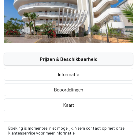
Prijzen & Beschikbaarheid
Informatie
Beoordelingen
Kaart
Boeking is momenteel niet mogelijk. Neem contact op met onze
klantenservice voor meer informatie.