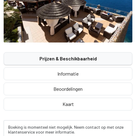
Prijzen & Beschikbaarheid
Informatie
Beoordelingen
Kaart
Boeking is momenteel niet mogelijk. Neem contact op met onze
klantenservice voor meer informatie.