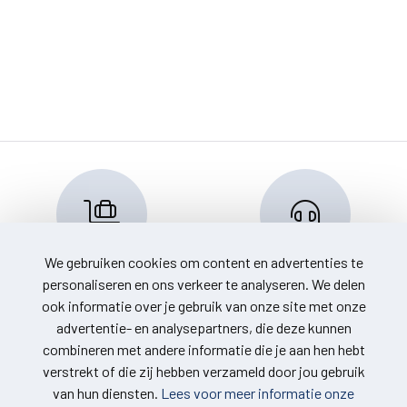
We gebruiken cookies om content en advertenties te
Reserveren en info
Klantenservice
personaliseren en ons verkeer te analyseren. We delen
info@travelnoord.nl
088 - 058 0500
ook informatie over je gebruik van onze site met onze
advertentie- en analysepartners, die deze kunnen
combineren met andere informatie die je aan hen hebt
verstrekt of die zij hebben verzameld door jou gebruik
van hun diensten.
Lees voor meer informatie onze